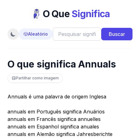
O Que
Significa
Buscar
🎲
Aleatório
O que significa Annuals
Partilhar como imagem
Annuals é uma palavra de origem Inglesa
annuals em Português significa Anuários
annuals em Francês significa annuelles
annuals em Espanhol significa anuales
annuals em Alemão significa Jahresberichte