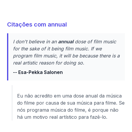
Citações com annual
I don't believe in an
annual
dose of film music
for the sake of it being film music. If we
program film music, it will be because there is a
real artistic reason for doing so.
-- Esa-Pekka Salonen
Eu não acredito em uma dose anual da música
do filme por causa de sua música para filme. Se
nós programa música do filme, é porque não
há um motivo real artístico para fazê-lo.