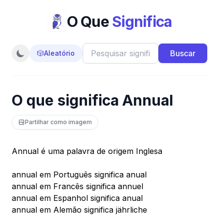
O Que
Significa
Buscar
🎲
Aleatório
O que significa Annual
Partilhar como imagem
Annual é uma palavra de origem Inglesa
annual em Português significa anual
annual em Francês significa annuel
annual em Espanhol significa anual
annual em Alemão significa jährliche