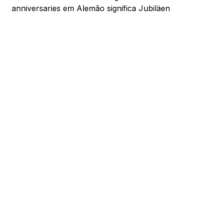
anniversaries em Alemão significa Jubiläen