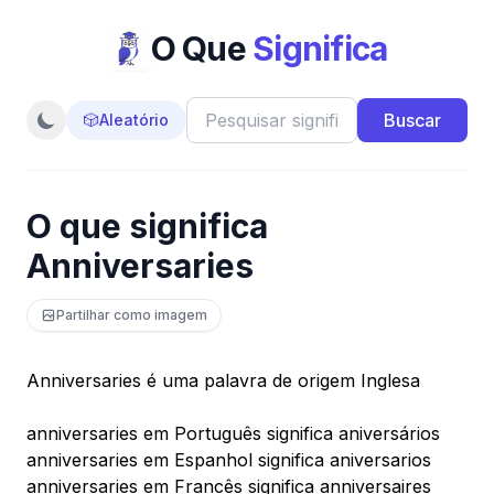
O Que
Significa
Buscar
🎲
Aleatório
O que significa
Anniversaries
Partilhar como imagem
Anniversaries é uma palavra de origem Inglesa
anniversaries em Português significa aniversários
anniversaries em Espanhol significa aniversarios
anniversaries em Francês significa anniversaires