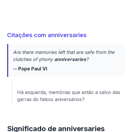
Citações com anniversaries
Are there memories left that are safe from the
clutches of phony
anniversaries
?
-- Pope Paul VI
Há esquerda, memórias que estão a salvo das
garras do falsos aniversários?
Significado de anniversaries