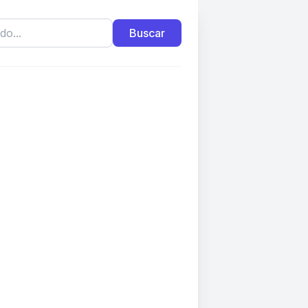
Buscar