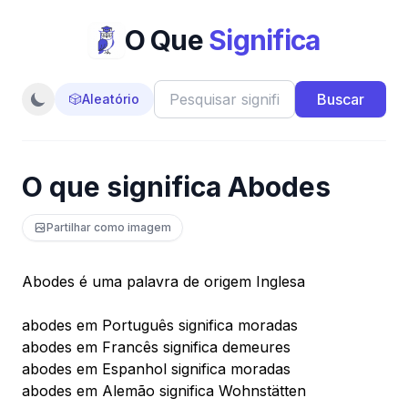
O Que
Significa
Buscar
🎲
Aleatório
O que significa Abodes
Partilhar como imagem
Abodes é uma palavra de origem Inglesa
abodes em Português significa moradas
abodes em Francês significa demeures
abodes em Espanhol significa moradas
abodes em Alemão significa Wohnstätten