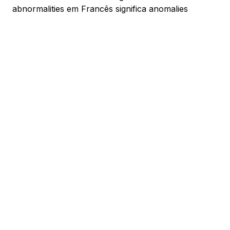
abnormalities em Francês significa anomalies