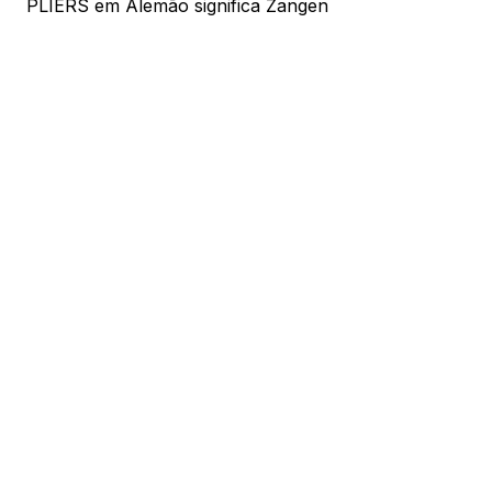
PLIERS em Alemão significa Zangen