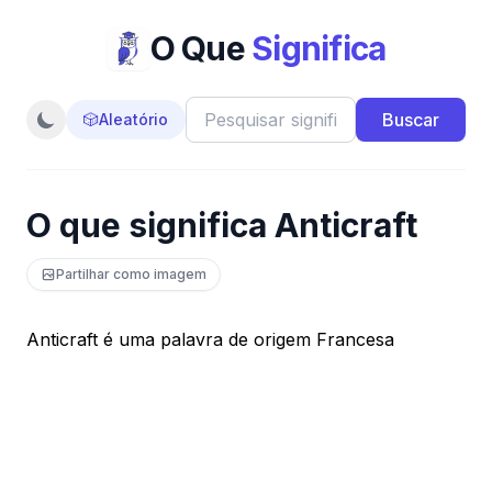
O Que
Significa
Buscar
🎲
Aleatório
O que significa Anticraft
Partilhar como imagem
Anticraft é uma palavra de origem Francesa