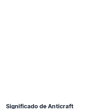
Significado de Anticraft