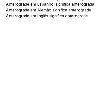
Anterograde em Espanhol significa anterógrada
Anterograde em Alemão significa anterograde
Anterograde em Inglês significa anterograde