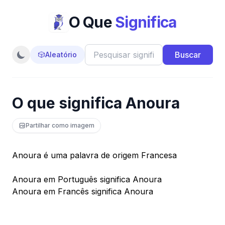
O Que
Significa
Buscar
🎲
Aleatório
O que significa Anoura
Partilhar como imagem
Anoura é uma palavra de origem Francesa
Anoura em Português significa Anoura
Anoura em Francês significa Anoura