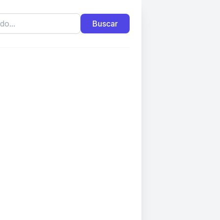
Buscar