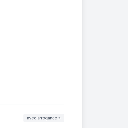
avec arrogance »