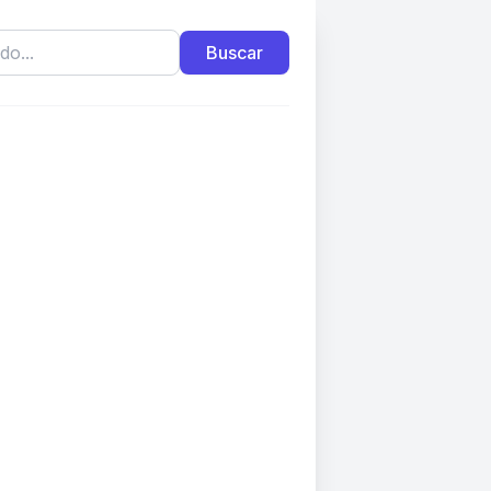
Buscar