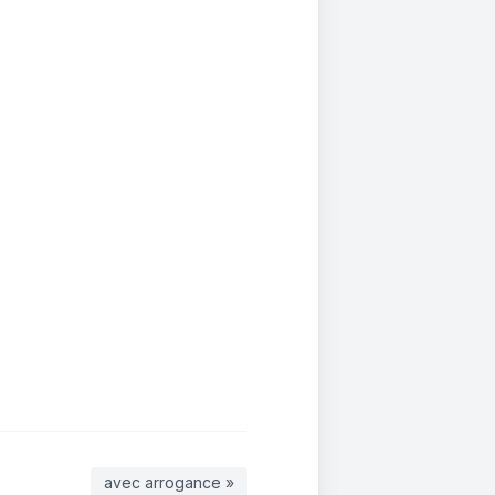
avec arrogance »