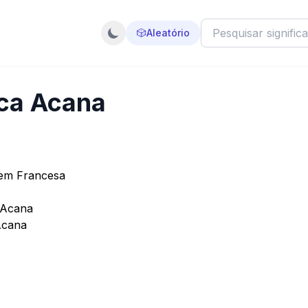
🎲
Aleatório
ica Acana
gem Francesa
 Acana
Acana