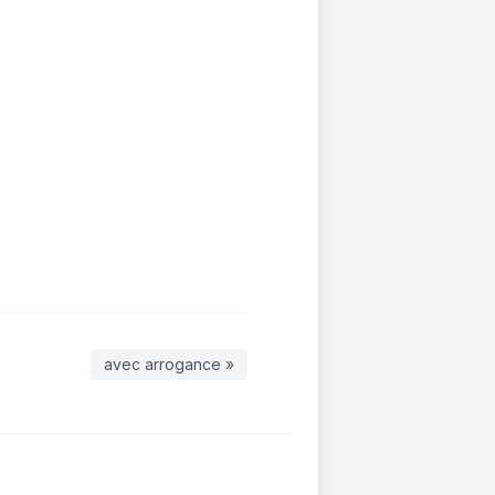
avec arrogance »